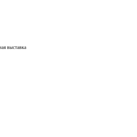
ная выставка