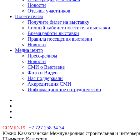
Новости
Отзывы участников
Посетителям
Получите билет на выставку
Личный кабинет посетителя выставки
Время работы выставки
Правила посещения выставки
Новости
Медиа центр
Пресс-релизы
Новости
СМИ о Выставке
Фото и Видео
Нас поддержали
Аккредитация СМИ
Информационное сотрудничество
COVID-19
|
+7 727 258 34 34
Южно-Казахстанская Международная строительная и интерьер
Шымкент, Казахстан