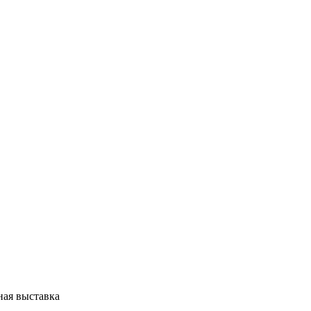
ная выставка