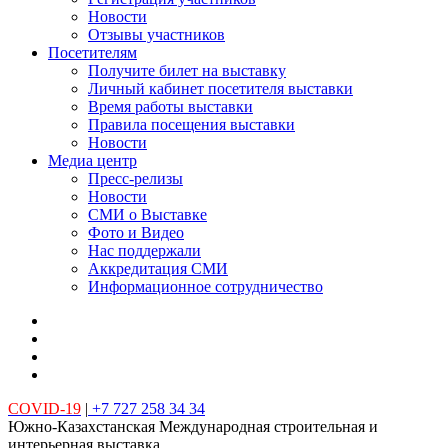
Новости
Отзывы участников
Посетителям
Получите билет на выставку
Личный кабинет посетителя выставки
Время работы выставки
Правила посещения выставки
Новости
Медиа центр
Пресс-релизы
Новости
СМИ о Выставке
Фото и Видео
Нас поддержали
Аккредитация СМИ
Информационное сотрудничество
COVID-19
|
+7 727 258 34 34
Южно-Казахстанская Международная строительная и
интерьерная выставка