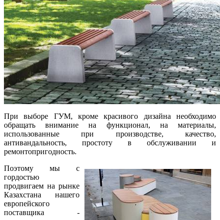
При выборе ГУМ, кроме красивого дизайна необходимо
обращать внимание на функционал, на материалы,
использованные при производстве, качество,
антивандальность, простоту в обслуживании и
ремонтопригодность.
Поэтому мы с
гордостью
продвигаем на рынке
Казахстана нашего
европейского
поставщика -