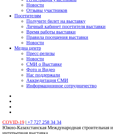
Новости
Отзывы участников
Посетителям
Получите билет на выставку
Личный кабинет посетителя выставки
Время работы выставки
Правила посещения выставки
Новости
Медиа центр
Пресс-релизы
Новости
СМИ о Выставке
Фото и Видео
Нас поддержали
Аккредитация СМИ
Информационное сотрудничество
COVID-19
|
+7 727 258 34 34
Южно-Казахстанская Международная строительная и
интерьерная выставка