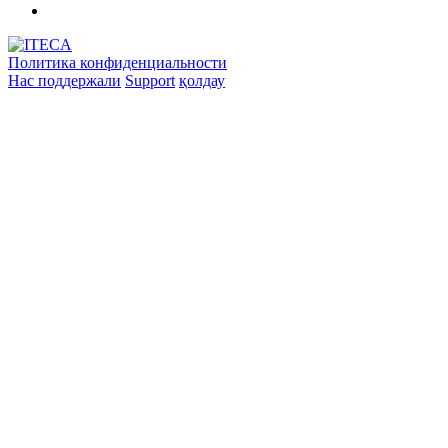
Политика конфиденциальности
Нас поддержали
Support
қолдау