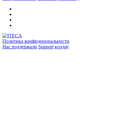
Политика конфиденциальности
Нас поддержали
Support
қолдау