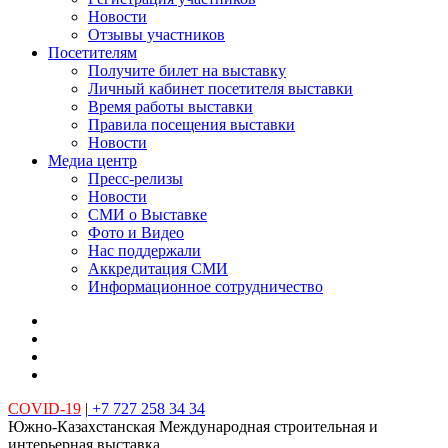
Новости
Отзывы участников
Посетителям
Получите билет на выставку
Личный кабинет посетителя выставки
Время работы выставки
Правила посещения выставки
Новости
Медиа центр
Пресс-релизы
Новости
СМИ о Выставке
Фото и Видео
Нас поддержали
Аккредитация СМИ
Информационное сотрудничество
COVID-19
|
+7 727 258 34 34
Южно-Казахстанская Международная строительная и
интерьерная выставка