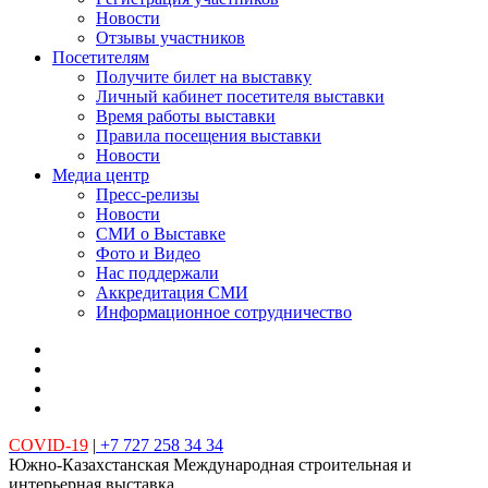
Новости
Отзывы участников
Посетителям
Получите билет на выставку
Личный кабинет посетителя выставки
Время работы выставки
Правила посещения выставки
Новости
Медиа центр
Пресс-релизы
Новости
СМИ о Выставке
Фото и Видео
Нас поддержали
Аккредитация СМИ
Информационное сотрудничество
COVID-19
|
+7 727 258 34 34
Южно-Казахстанская Международная строительная и
интерьерная выставка