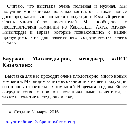
- Считаю, что выставка очень полезная и нужная. Мы
получили много новых полезных контактов, а также новые
договоры, касательно поставки продукции в Южный регион.
Очень много было посетителей. Мы пообщались с
представителями компаний из Караганды, Актау, Атырау,
Кызылорды и Тараза, которые познакомились с нашей
продукцией, что для дальнейшего сотрудничества очень
важно.
Бауржан Махамедьяров, менеджер, «ЛИТ
Казахстан»:
- Выставка для нас проходит очень плодотворно, много новых
компаний. Мы видим заинтересованность в нашей продукции
со стороны строительных компаний. Надеемся на дальнейшее
сотрудничество с новыми потенциальными клиентами, а
также на участие в следующем году.
Создано
31 марта 2016
.
Получите билет
Забронируйте стенд