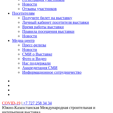
Новости
Отзывы участников
Посетителям
Получите билет на выставку
Личный кабинет посетителя выставки
Время работы выставки
Правила посещения выставки
Новости
Медиа центр
Пресс-релизы
Новости
СМИ о Выставке
Фото и Видео
Нас поддержали
Аккредитация СМИ
Информационное сотрудничество
COVID-19
|
+7 727 258 34 34
Южно-Казахстанская Международная строительная и
интерьерная выставка