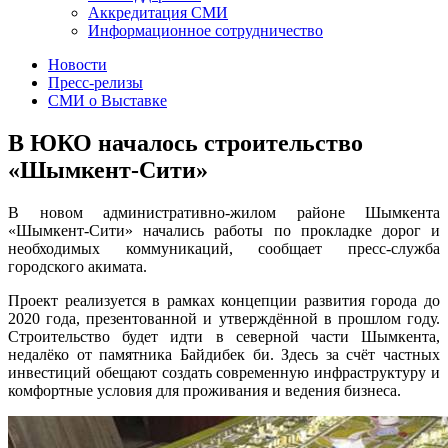
Аккредитация СМИ
Информационное сотрудничество
Новости
Пресс-релизы
СМИ о Выставке
В ЮКО началось строительство
«Шымкент-Сити»
В новом административно-жилом районе Шымкента
«Шымкент-Сити» начались работы по прокладке дорог и
необходимых коммуникаций, сообщает пресс-служба
городского акимата.
Проект реализуется в рамках концепции развития города до
2020 года, презентованной и утверждённой в прошлом году.
Строительство будет идти в северной части Шымкента,
недалёко от памятника Байдибек би. Здесь за счёт частных
инвестиций обещают создать современную инфраструктуру и
комфортные условия для проживания и ведения бизнеса.