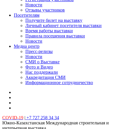
Новости
Отзывы участников
Посетителям
Получите билет на выставку
Личный кабинет посетителя выставки
Время работы выставки
Правила посещения выставки
Новости
Медиа центр
Пресс-релизы
Новости
СМИ о Выставке
Фото и Видео
Нас поддержали
Аккредитация СМИ
Информационное сотрудничество
COVID-19
|
+7 727 258 34 34
Южно-Казахстанская Международная строительная и
интерьерная выставка