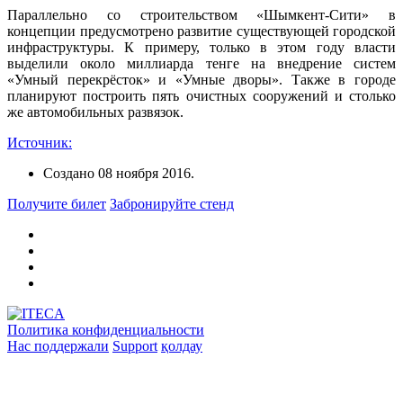
Параллельно со строительством «Шымкент-Сити» в
концепции предусмотрено развитие существующей городской
инфраструктуры. К примеру, только в этом году власти
выделили около миллиарда тенге на внедрение систем
«Умный перекрёсток» и «Умные дворы». Также в городе
планируют построить пять очистных сооружений и столько
же автомобильных развязок.
Источник:
Создано
08 ноября 2016
.
Получите билет
Забронируйте стенд
Политика конфиденциальности
Нас поддержали
Support
қолдау