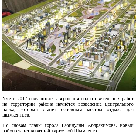
Уже в 2017 году после завершения подготовительных работ
на территории района начнётся возведение центрального
парка, который станет основным местом отдыха для
шымкентцев.
По словам главы города Габидуллы Абдрахимова, новый
район станет визитной карточкой Шымкента.