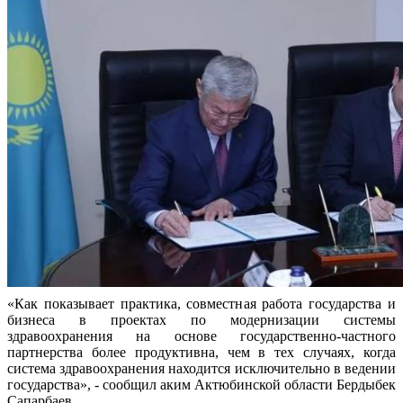
«Как показывает практика, совместная работа государства и
бизнеса в проектах по модернизации системы
здравоохранения на основе государственно-частного
партнерства более продуктивна, чем в тех случаях, когда
система здравоохранения находится исключительно в ведении
государства», - сообщил аким Актюбинской области Бердыбек
Сапарбаев.