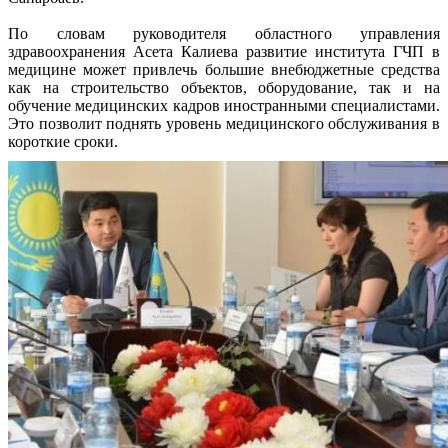
По словам руководителя областного управления
здравоохранения Асета Калиева развитие института ГЧП в
медицине может привлечь большие внебюджетные средства
как на строительство объектов, оборудование, так и на
обучение медицинских кадров иностранными специалистами.
Это позволит поднять уровень медицинского обслуживания в
короткие сроки.