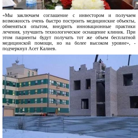
«Мы заключаем соглашение с инвестором и получаем
возможность очень быстро построить медицинские объекты,
обменяться опытом, внедрить инновационные практики
лечения, улучшить технологическое оснащение клиник. При
этом пациенты будут получать тот же объем бесплатной
медицинской помощи, но на более высоком уровне», -
подчеркнул Асет Калиев.