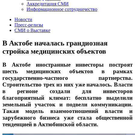
Аккредитация СМИ
Информационное сотрудничество
Новости
Пресс-релизы
СМИ о Выставке
В Актобе началась грандиозная
стройка медицинских объектов
В Актобе иностранные инвесторы построят
шесть медицинских объектов в рамках
государственно-частного партнерства.
Строительство трех из них уже началось. Власти
в регионе создали для инвесторов
благоприятный климат: бесплатно выделили
земельный участок и подвели коммуникации.
Такая модель взаимоотношений власти и
зарубежного бизнеса уже стала общественной
тенденцией в Актюбинской области.