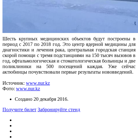
Шесть крупных медицинских объектов будут построены в
период с 2017 по 2018 год. Это центр ядерной медицины для
диагностики и лечения рака, центральная городская станция
скорой помощи с тремя подстанциями на 150 тысяч вызовов в
год, офтальмологическая и стоматологическая больницы и две
поликлиники на 500 посещений каждая. Уже сейчас
актюбинцы почувствовали первые результаты нововведений.
Источник:
www.nur.kz
Фото:
www.nur.kz
Создано
20 декабря 2016
.
Получите билет
Забронируйте стенд