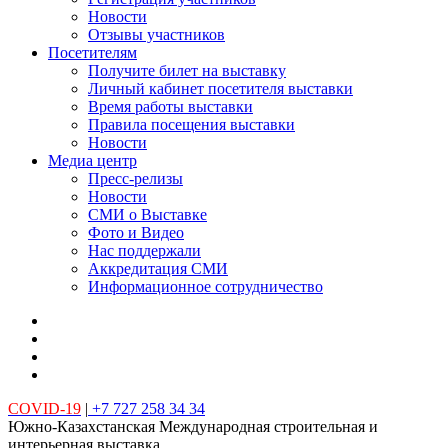
Новости
Отзывы участников
Посетителям
Получите билет на выставку
Личный кабинет посетителя выставки
Время работы выставки
Правила посещения выставки
Новости
Медиа центр
Пресс-релизы
Новости
СМИ о Выставке
Фото и Видео
Нас поддержали
Аккредитация СМИ
Информационное сотрудничество
COVID-19
|
+7 727 258 34 34
Южно-Казахстанская Международная строительная и
интерьерная выставка