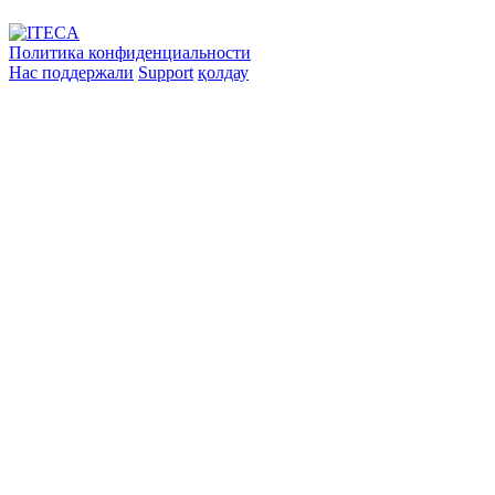
Политика конфиденциальности
Нас поддержали
Support
қолдау