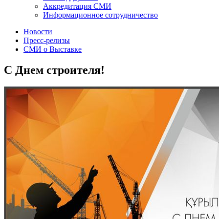
Аккредитация СМИ
Информационное сотрудничество
Новости
Пресс-релизы
СМИ о Выставке
С Днем строителя!