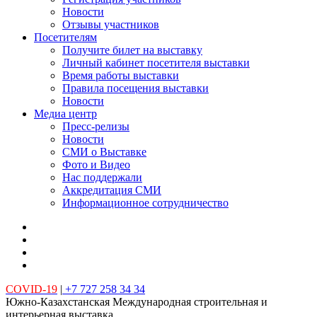
Новости
Отзывы участников
Посетителям
Получите билет на выставку
Личный кабинет посетителя выставки
Время работы выставки
Правила посещения выставки
Новости
Медиа центр
Пресс-релизы
Новости
СМИ о Выставке
Фото и Видео
Нас поддержали
Аккредитация СМИ
Информационное сотрудничество
COVID-19
|
+7 727 258 34 34
Южно-Казахстанская Международная строительная и
интерьерная выставка