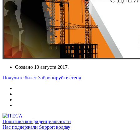
Создано
10 августа 2017
.
Получите билет
Забронируйте стенд
Политика конфиденциальности
Нас поддержали
Support
қолдау