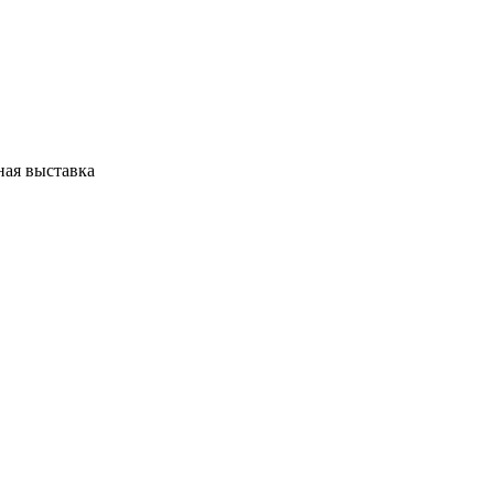
ная выставка