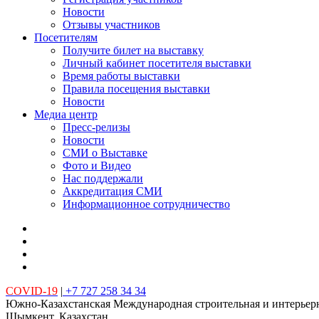
Новости
Отзывы участников
Посетителям
Получите билет на выставку
Личный кабинет посетителя выставки
Время работы выставки
Правила посещения выставки
Новости
Медиа центр
Пресс-релизы
Новости
СМИ о Выставке
Фото и Видео
Нас поддержали
Аккредитация СМИ
Информационное сотрудничество
COVID-19
|
+7 727 258 34 34
Южно-Казахстанская Международная строительная и интерьер
Шымкент, Казахстан