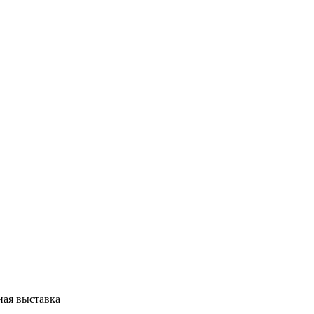
ная выставка