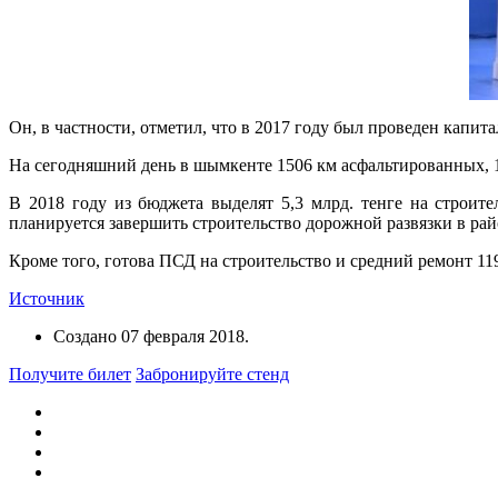
Он, в частности, отметил, что в 2017 году был проведен капит
На сегодняшний день в шымкенте 1506 км асфальтированных, 1
В 2018 году из бюджета выделят 5,3 млрд. тенге на строит
планируется завершить строительство дорожной развязки в рай
Кроме того, готова ПСД на строительство и средний ремонт 119
Источник
Создано
07 февраля 2018
.
Получите билет
Забронируйте стенд