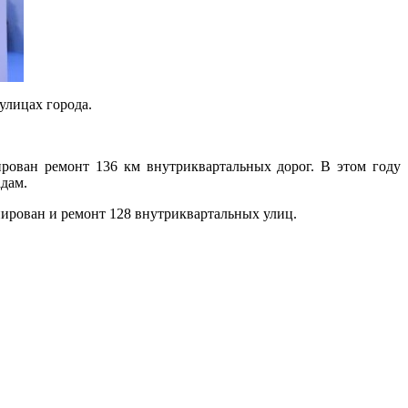
улицах города.
ирован ремонт 136 км внутриквартальных дорог. В этом году
адам.
анирован и ремонт 128 внутриквартальных улиц.