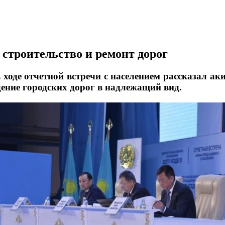
строительство и ремонт дорог
в ходе отчетной встречи с населением рассказал 
дение городских дорог в надлежащий вид.