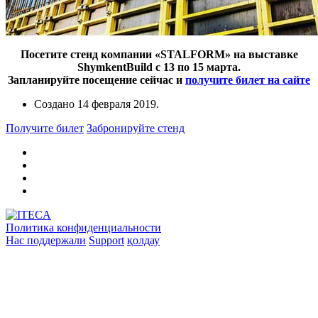
Посетите стенд компании «STALFORM» на выставке
ShymkentBuild с 13 по 15 марта.
Запланируйте посещение сейчас и
получите билет на сайте
Создано
14 февраля 2019
.
Получите билет
Забронируйте стенд
Политика конфиденциальности
Нас поддержали
Support
қолдау