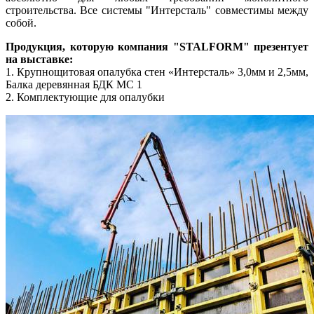
строительства. Все системы "Интерсталь" совместимы между
собой.
Продукция, которую компания "STALFORM" презентует
на выставке:
1. Крупнощитовая опалубка стен «Интерсталь» 3,0мм и 2,5мм,
Балка деревянная БДК МС 1
2. Комплектующие для опалубки