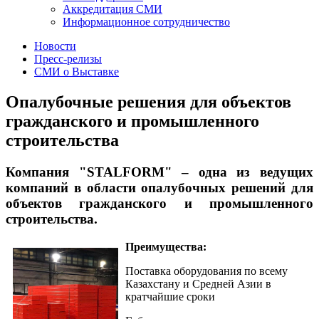
Аккредитация СМИ
Информационное сотрудничество
Новости
Пресс-релизы
СМИ о Выставке
Опалубочные решения для объектов
гражданского и промышленного
строительства
Компания "STALFORM" – одна из ведущих
компаний в области опалубочных решений для
объектов гражданского и промышленного
строительства.
Преимущества:
Поставка оборудования по всему
Казахстану и Средней Азии в
кратчайшие сроки