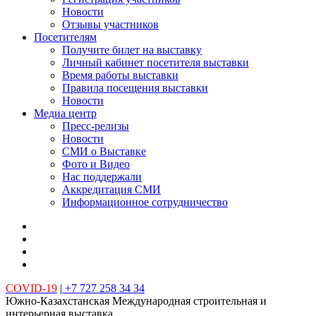
Новости
Отзывы участников
Посетителям
Получите билет на выставку
Личный кабинет посетителя выставки
Время работы выставки
Правила посещения выставки
Новости
Медиа центр
Пресс-релизы
Новости
СМИ о Выставке
Фото и Видео
Нас поддержали
Аккредитация СМИ
Информационное сотрудничество
COVID-19
|
+7 727 258 34 34
Южно-Казахстанская Международная строительная и
интерьерная выставка