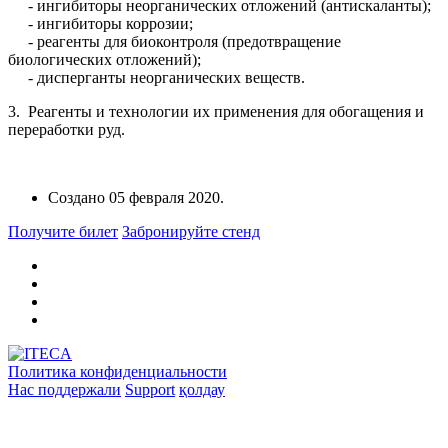
- ингибиторы неорганических отложений (антискаланты);
- ингибиторы коррозии;
- реагенты для биоконтроля (предотвращение
биологических отложений);
- дисперганты неорганических веществ.
3. Реагенты и технологии их применения для обогащения и
переработки руд.
Создано
05 февраля 2020
.
Получите билет
Забронируйте стенд
Политика конфиденциальности
Нас поддержали
Support
қолдау