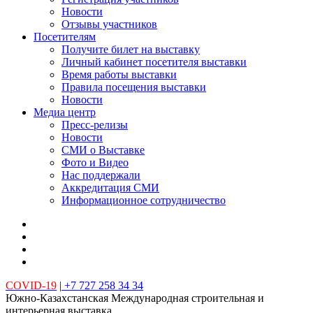
Новости
Отзывы участников
Посетителям
Получите билет на выставку
Личный кабинет посетителя выставки
Время работы выставки
Правила посещения выставки
Новости
Медиа центр
Пресс-релизы
Новости
СМИ о Выставке
Фото и Видео
Нас поддержали
Аккредитация СМИ
Информационное сотрудничество
COVID-19
|
+7 727 258 34 34
Южно-Казахстанская Международная строительная и
интерьерная выставка