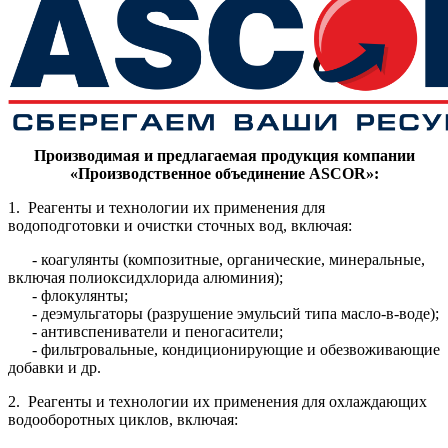
Производимая и предлагаемая продукция компании
«Производственное объединение ASCOR»:
1. Реагенты и технологии их применения для
водоподготовки и очистки сточных вод, включая:
- коагулянты (композитные, органические, минеральные,
включая полиоксидхлорида алюминия);
- флокулянты;
- деэмульгаторы (разрушение эмульсий типа масло-в-воде);
- антивспениватели и пеногасители;
- фильтровальные, кондиционирующие и обезвоживающие
добавки и др.
2. Реагенты и технологии их применения для охлаждающих
водооборотных циклов, включая: