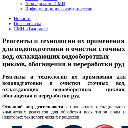
Аккредитация СМИ
Информационное сотрудничество
Новости
Пресс-релизы
СМИ о Выставке
Реагенты и технологии их применения
для водоподготовки и очистки сточных
вод, охлаждающих водооборотных
циклов, обогащения и переработки руд
Реагенты и технологии их применения для
водоподготовки и очистки сточных вод,
охлаждающих водооборотных циклов,
обогащения и переработки руд
Основной вид деятельности
- производство специальных
химических реагентов для обработки всех типов воды и
некоторых технологических процессов.